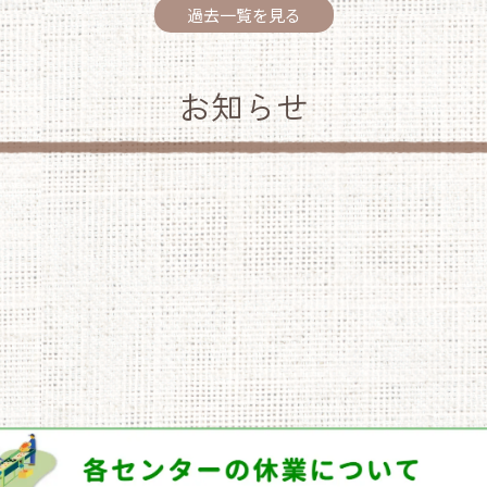
過去一覧を見る
お知らせ