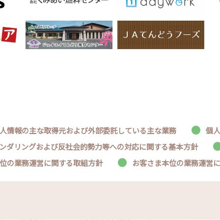
人情報の主な取得元および外部委託している主な業務
個
ンダリングおよび反社会的勢力等への対応に関する基本方針
位の業務運営に関する取組方針
お客さま本位の業務運営