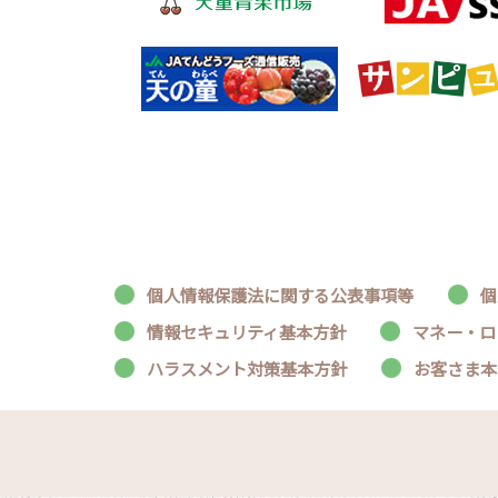
個人情報保護法に関する公表事項等
個
情報セキュリティ基本方針
マネー・ロ
ハラスメント対策基本方針
お客さま本