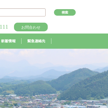
111
お問合わせ
新着情報
緊急連絡先