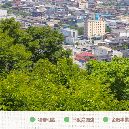
税務相談
不動産関連
金融事業