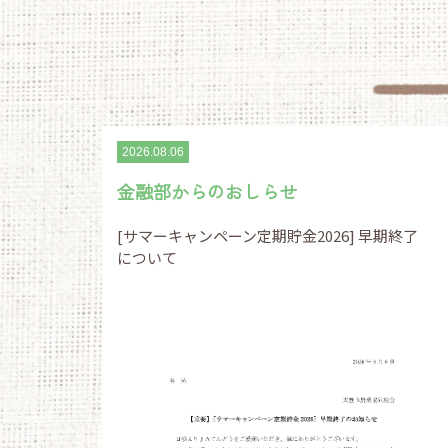
2026.08.06
金融部からのおしらせ
[サマーキャンペーン定期貯金2026] 早期終了
について