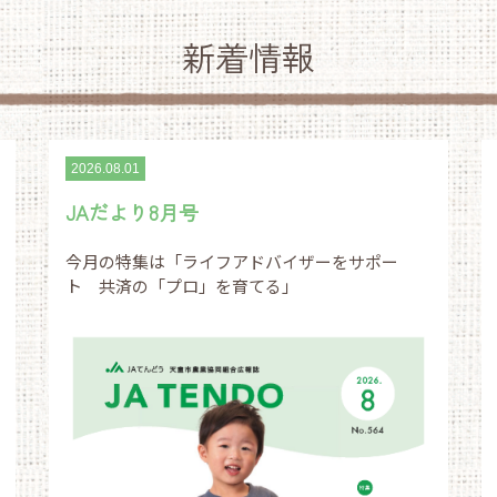
新着情報
2026.08.01
JAだより8月号
今月の特集は「ライフアドバイザーをサポー
ト 共済の「プロ」を育てる」