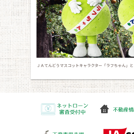
ＪＡてんどうマスコットキャラクター「ラフちゃん」と