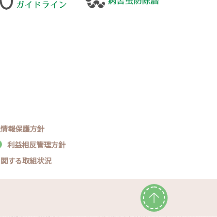
人情報保護方針
利益相反管理方針
に関する取組状況