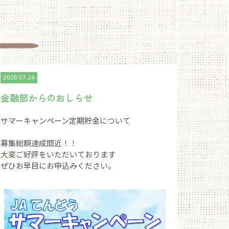
2026.07.24
金融部からのおしらせ
サマーキャンペーン定期貯金について
募集総額達成間近！！
大変ご好評をいただいております
ぜひお早目にお申込みください。