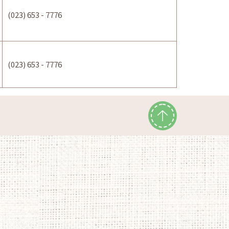
(023) 653 - 7776
(023) 653 - 7776