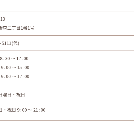
013
野森二丁目1番1号
 - 5111(代)
30 ～ 17 : 00
 00 ～ 15 : 00
 00 ～ 17 : 00
日曜日・祝日
日 9 : 00 ～ 21 : 00