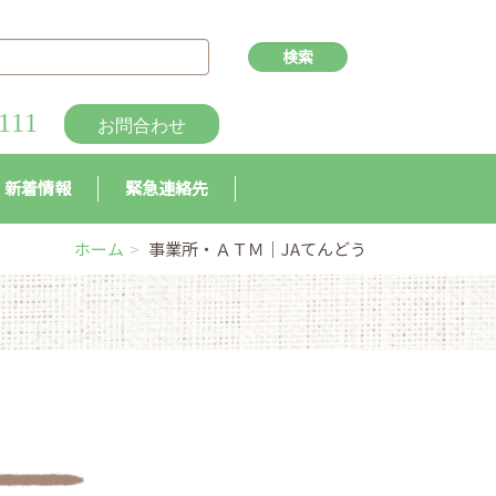
111
お問合わせ
新着情報
緊急連絡先
ホーム
事業所・ＡＴＭ｜JAてんどう