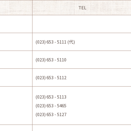
TEL
(023) 653 - 5111 (代)
(023) 653 - 5110
(023) 653 - 5112
(023) 653 - 5113
(023) 653 - 5465
(023) 653 - 5127