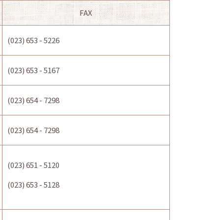
FAX
(023) 653 - 5226
(023) 653 - 5167
(023) 654 - 7298
(023) 654 - 7298
(023) 651 - 5120
(023) 653 - 5128