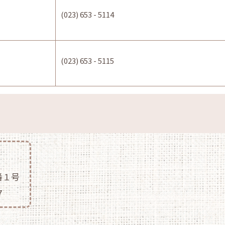
(023) 653 - 5114
(023) 653 - 5115
番１号
7